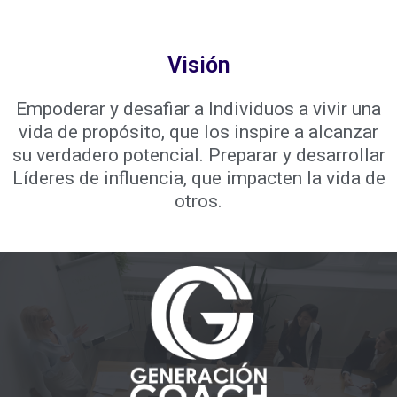
Visión
Empoderar y desafiar a Individuos a vivir una
vida de propósito, que los inspire a alcanzar
su verdadero potencial. Preparar y desarrollar
Líderes de influencia, que impacten la vida de
otros.