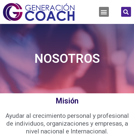
NOSOTROS
Misión
Ayudar al crecimiento personal y profesional
de individuos, organizaciones y empresas, a
nivel nacional e Internacional.